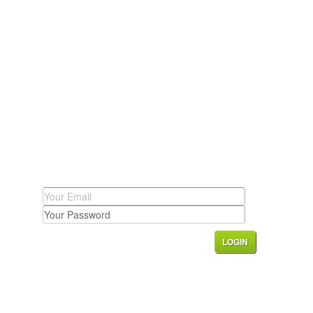
LOGIN